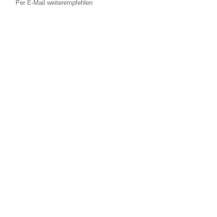
Per E-Mail weiterempfehlen