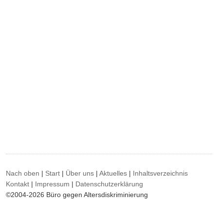
Nach oben
|
Start
|
Über uns
|
Aktuelles
|
Inhaltsverzeichnis
Kontakt
|
Impressum
|
Datenschutzerklärung
©2004-2026 Büro gegen Altersdiskriminierung