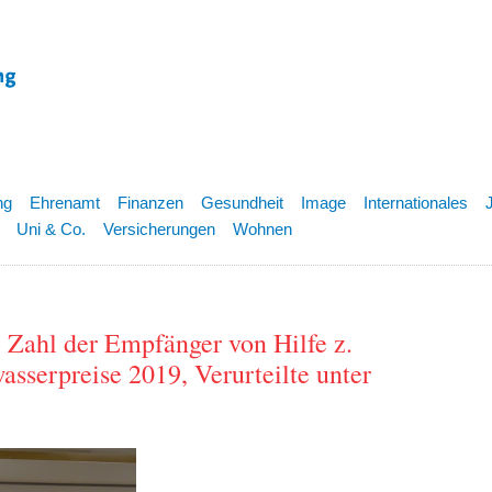
ng
Ehrenamt
Finanzen
Gesundheit
Image
Internationales
Uni & Co.
Versicherungen
Wohnen
, Zahl der Empfänger von Hilfe z.
asserpreise 2019, Verurteilte unter