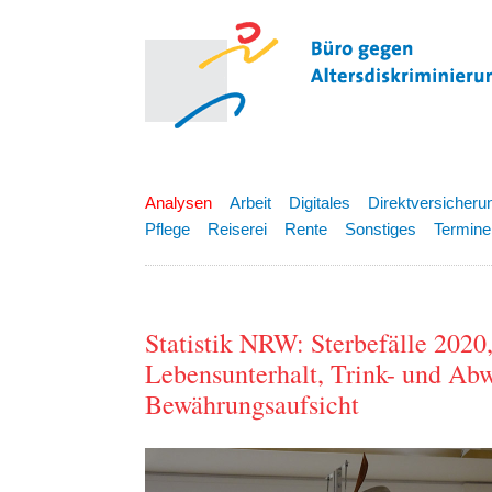
Analysen
Arbeit
Digitales
Direktversicheru
Pflege
Reiserei
Rente
Sonstiges
Termine
Statistik NRW: Sterbefälle 2020
Lebensunterhalt, Trink- und Abw
Bewährungsaufsicht