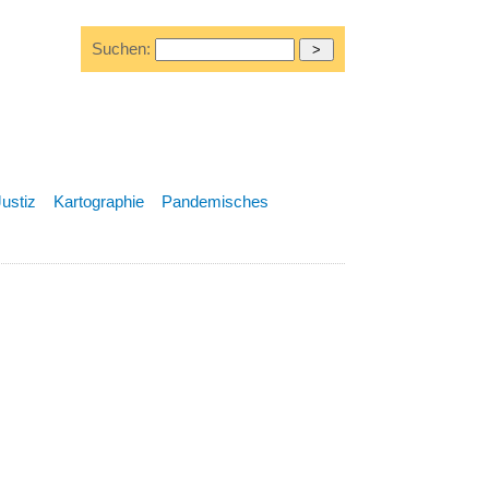
Suchen:
Justiz
Kartographie
Pandemisches