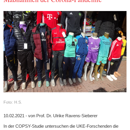
Foto: H.S.
10.02.2021 - von Prof. Dr. Ulrike Ravens-Sieberer
In der COPSY-Studie untersuchen die UKE-Forschenden die