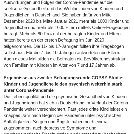
Auswirkungen und Folgen der Corona-Pandemie auf die
seelische Gesundheit und das Wohlbefinden von Kindern und
Jugendlichen in Deutschland. Sie haben dafür von Mitte
Dezember 2020 bis Mitte Januar 2021 mehr als 1000 Kinder und
Jugendliche und mehr als 1600 Eltern mittels Online-Fragebogen
befragt. Mehr als 80 Prozent der befragten Kinder und Eltern
hatten bereits an der ersten Befragung im Juni 2020
teilgenommen. Die 11- bis 17-Jährigen füllten ihre Fragebögen
selbst aus. Für die 7- bis 10-Jährigen antworteten die Eltern.
Auch dieses Mal bilden die Befragten die Bevölkerungsstruktur
von Familien mit Kindern im Alter von 7 und 17 Jahren ab.
Ergebnisse aus zweiter Befragungsrunde COPSY-Studie:
Kinder und Jugendliche leiden psychisch weiterhin stark
unter Corona-Pandemie
Die Lebensqualität und die psychische Gesundheit von Kindern
und Jugendlichen hat sich in Deutschland im Verlauf der Corona-
Pandemie weiter verschlechtert. Fast jedes dritte Kind leidet ein
knappes Jahr nach Beginn der Pandemie unter psychischen
Auffälligkeiten. Sorgen und Ängste haben noch einmal
zugenommen, auch depressive Symptome und