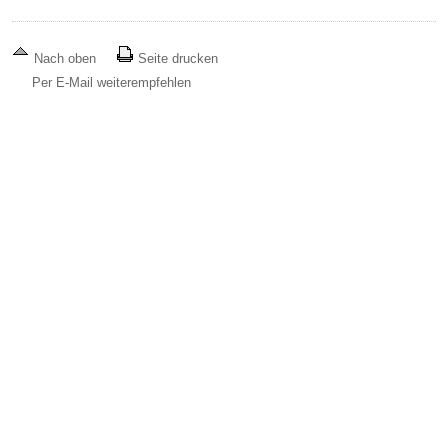
Nach oben
Seite drucken
Per E-Mail weiterempfehlen