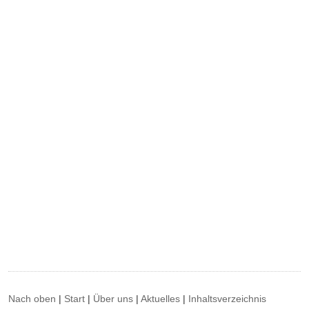
Nach oben
|
Start
|
Über uns
|
Aktuelles
|
Inhaltsverzeichnis