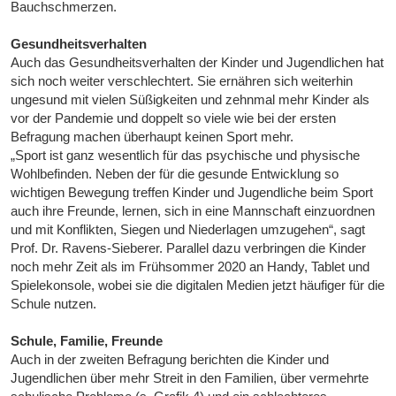
Bauchschmerzen.
Gesundheitsverhalten
Auch das Gesundheitsverhalten der Kinder und Jugendlichen hat
sich noch weiter verschlechtert. Sie ernähren sich weiterhin
ungesund mit vielen Süßigkeiten und zehnmal mehr Kinder als
vor der Pandemie und doppelt so viele wie bei der ersten
Befragung machen überhaupt keinen Sport mehr.
„Sport ist ganz wesentlich für das psychische und physische
Wohlbefinden. Neben der für die gesunde Entwicklung so
wichtigen Bewegung treffen Kinder und Jugendliche beim Sport
auch ihre Freunde, lernen, sich in eine Mannschaft einzuordnen
und mit Konflikten, Siegen und Niederlagen umzugehen“, sagt
Prof. Dr. Ravens-Sieberer. Parallel dazu verbringen die Kinder
noch mehr Zeit als im Frühsommer 2020 an Handy, Tablet und
Spielekonsole, wobei sie die digitalen Medien jetzt häufiger für die
Schule nutzen.
Schule, Familie, Freunde
Auch in der zweiten Befragung berichten die Kinder und
Jugendlichen über mehr Streit in den Familien, über vermehrte