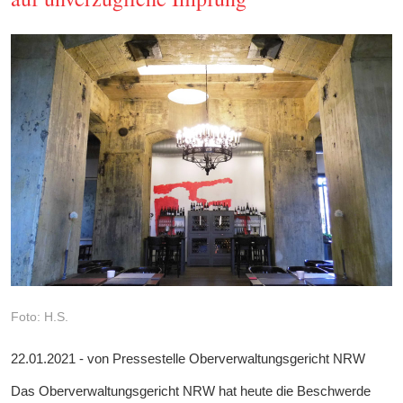
Foto: H.S.
22.01.2021 - von Pressestelle Oberverwaltungsgericht NRW
Das Oberverwaltungsgericht NRW hat heute die Beschwerde