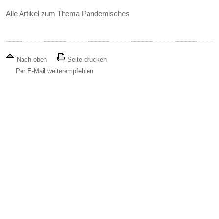
Alle Artikel zum Thema Pandemisches
Nach oben
Seite drucken
Per E-Mail weiterempfehlen