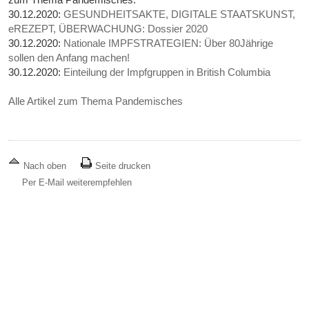
30.12.2020:
GESUNDHEITSAKTE, DIGITALE STAATSKUNST,
eREZEPT, ÜBERWACHUNG: Dossier 2020
30.12.2020:
Nationale IMPFSTRATEGIEN: Über 80Jährige
sollen den Anfang machen!
30.12.2020:
Einteilung der Impfgruppen in British Columbia
Alle Artikel zum Thema Pandemisches
Nach oben
Seite drucken
Per E-Mail weiterempfehlen