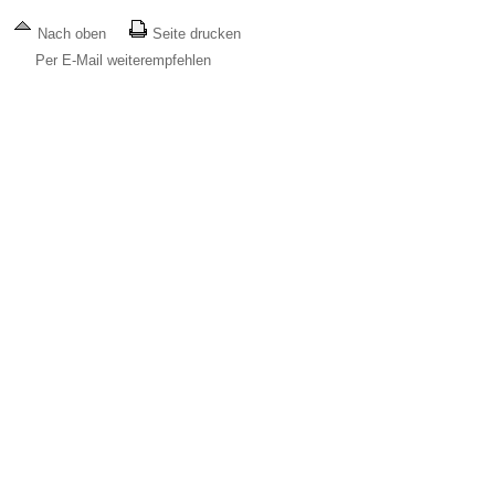
Nach oben
Seite drucken
Per E-Mail weiterempfehlen