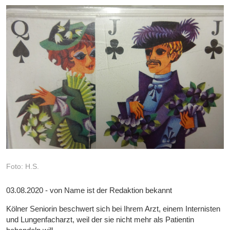
Foto: H.S.
03.08.2020 - von Name ist der Redaktion bekannt
Kölner Seniorin beschwert sich bei Ihrem Arzt, einem Internisten
und Lungenfacharzt, weil der sie nicht mehr als Patientin