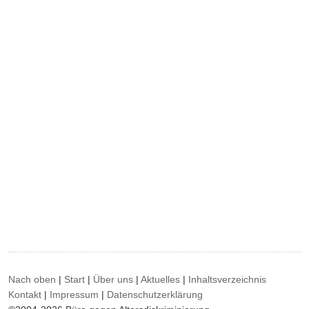
Nach oben
|
Start
|
Über uns
|
Aktuelles
|
Inhaltsverzeichnis
Kontakt
|
Impressum
|
Datenschutzerklärung