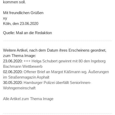
kommen soll.
Mit freundlichen Grüßen
xy
Köln, den 23.06.2020
Quelle: Mail an die Redaktion
Weitere Artikel, nach dem Datum ihres Erscheinens geordnet,
zum Thema Image:
23.06.2020:
+++ Helga Schubert gewinnt mit 80 den Ingeborg
Bachmann Wettbewerb
02.06.2020:
Offener Brief an Margot Käßmann wg. Äußerungen
im Straßenmagazin Asphalt
30.05.2020:
Hamburger Polizei überfällt SeniorInnen-
Wohngemeinschaft
Alle Artikel zum Thema Image