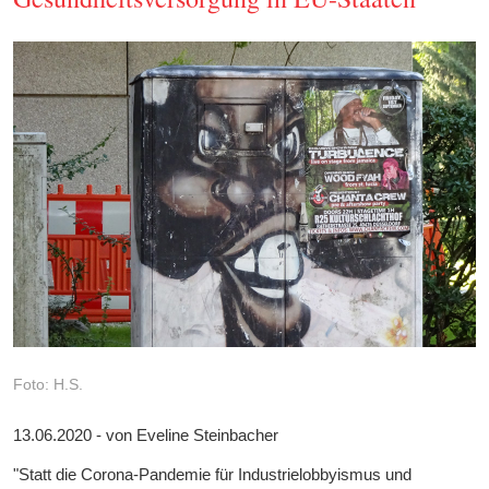
Foto: H.S.
13.06.2020 - von Eveline Steinbacher
"Statt die Corona-Pandemie für Industrielobbyismus und