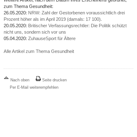
zum Thema Gesundheit:
26.05.2020:
NRW: Zahl der Gestorbenen voraussichtlich drei
Prozent höher als im April 2019 (damals: 17 100).
20.05.2020:
Britischer Verfassungsrechtler: Die Politik schützt
nicht uns, sondern sich vor uns
05.04.2020:
ZuhauseSport für Ältere
Alle Artikel zum Thema Gesundheit
Nach oben
Seite drucken
Per E-Mail weiterempfehlen