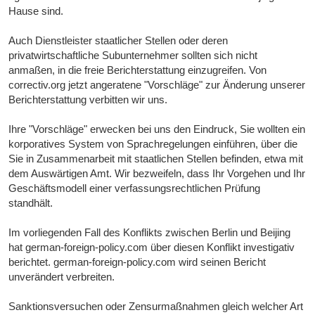
Hause sind.
Auch Dienstleister staatlicher Stellen oder deren
privatwirtschaftliche Subunternehmer sollten sich nicht
anmaßen, in die freie Berichterstattung einzugreifen. Von
correctiv.org jetzt angeratene "Vorschläge" zur Änderung unserer
Berichterstattung verbitten wir uns.
Ihre "Vorschläge" erwecken bei uns den Eindruck, Sie wollten ein
korporatives System von Sprachregelungen einführen, über die
Sie in Zusammenarbeit mit staatlichen Stellen befinden, etwa mit
dem Auswärtigen Amt. Wir bezweifeln, dass Ihr Vorgehen und Ihr
Geschäftsmodell einer verfassungsrechtlichen Prüfung
standhält.
Im vorliegenden Fall des Konflikts zwischen Berlin und Beijing
hat german-foreign-policy.com über diesen Konflikt investigativ
berichtet. german-foreign-policy.com wird seinen Bericht
unverändert verbreiten.
Sanktionsversuchen oder Zensurmaßnahmen gleich welcher Art