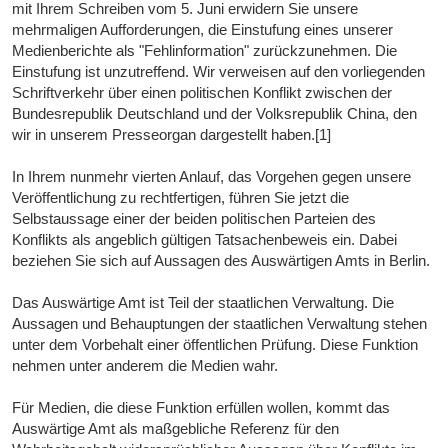
mit Ihrem Schreiben vom 5. Juni erwidern Sie unsere
mehrmaligen Aufforderungen, die Einstufung eines unserer
Medienberichte als "Fehlinformation" zurückzunehmen. Die
Einstufung ist unzutreffend. Wir verweisen auf den vorliegenden
Schriftverkehr über einen politischen Konflikt zwischen der
Bundesrepublik Deutschland und der Volksrepublik China, den
wir in unserem Presseorgan dargestellt haben.[1]
In Ihrem nunmehr vierten Anlauf, das Vorgehen gegen unsere
Veröffentlichung zu rechtfertigen, führen Sie jetzt die
Selbstaussage einer der beiden politischen Parteien des
Konflikts als angeblich gültigen Tatsachenbeweis ein. Dabei
beziehen Sie sich auf Aussagen des Auswärtigen Amts in Berlin.
Das Auswärtige Amt ist Teil der staatlichen Verwaltung. Die
Aussagen und Behauptungen der staatlichen Verwaltung stehen
unter dem Vorbehalt einer öffentlichen Prüfung. Diese Funktion
nehmen unter anderem die Medien wahr.
Für Medien, die diese Funktion erfüllen wollen, kommt das
Auswärtige Amt als maßgebliche Referenz für den