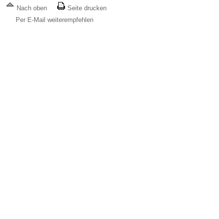
Nach oben
Seite drucken
Per E-Mail weiterempfehlen