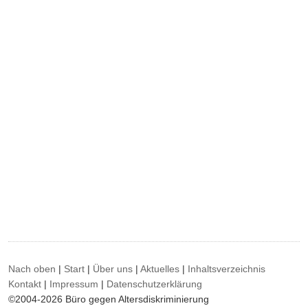
Nach oben
|
Start
|
Über uns
|
Aktuelles
|
Inhaltsverzeichnis
Kontakt
|
Impressum
|
Datenschutzerklärung
©2004-2026 Büro gegen Altersdiskriminierung