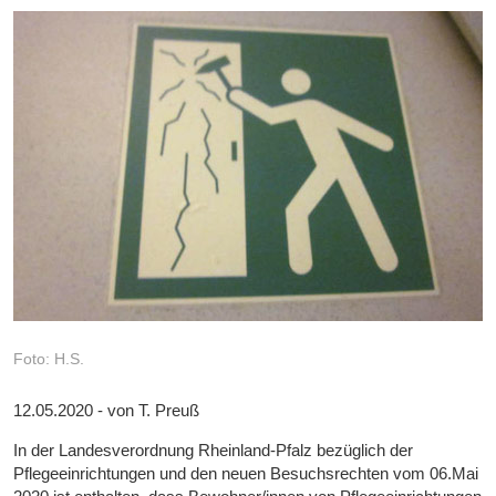
Foto: H.S.
12.05.2020 - von T. Preuß
In der Landesverordnung Rheinland-Pfalz bezüglich der
Pflegeeinrichtungen und den neuen Besuchsrechten vom 06.Mai