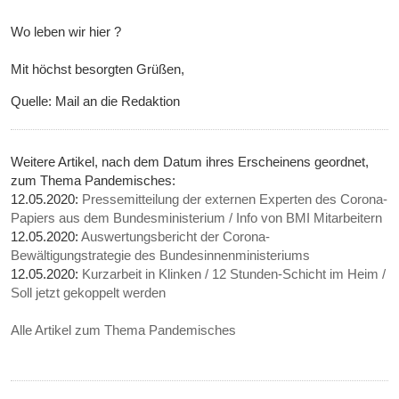
Wo leben wir hier ?
Mit höchst besorgten Grüßen,
Quelle: Mail an die Redaktion
Weitere Artikel, nach dem Datum ihres Erscheinens geordnet,
zum Thema Pandemisches:
12.05.2020:
Pressemitteilung der externen Experten des Corona-
Papiers aus dem Bundesministerium / Info von BMI Mitarbeitern
12.05.2020:
Auswertungsbericht der Corona-
Bewältigungstrategie des Bundesinnenministeriums
12.05.2020:
Kurzarbeit in Klinken / 12 Stunden-Schicht im Heim /
Soll jetzt gekoppelt werden
Alle Artikel zum Thema Pandemisches