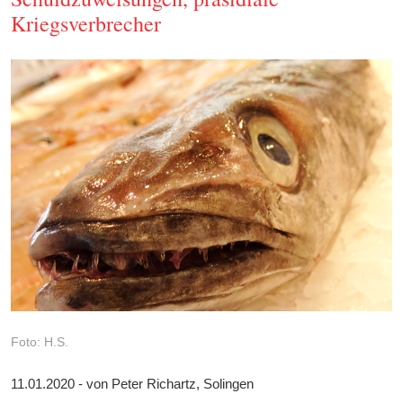
Kriegsverbrecher
Foto: H.S.
11.01.2020 - von Peter Richartz, Solingen