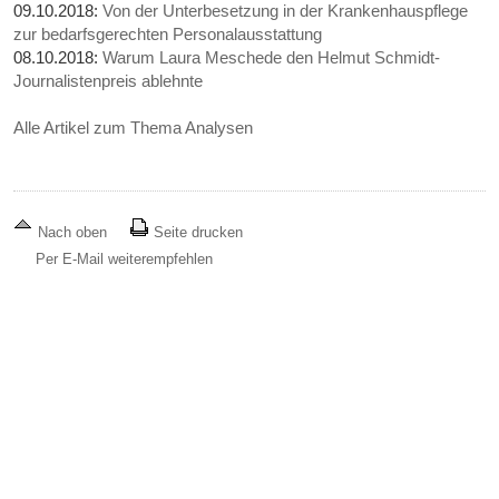
09.10.2018:
Von der Unterbesetzung in der Krankenhauspflege
zur bedarfsgerechten Personalausstattung
08.10.2018:
Warum Laura Meschede den Helmut Schmidt-
Journalistenpreis ablehnte
Alle Artikel zum Thema Analysen
Nach oben
Seite drucken
Per E-Mail weiterempfehlen