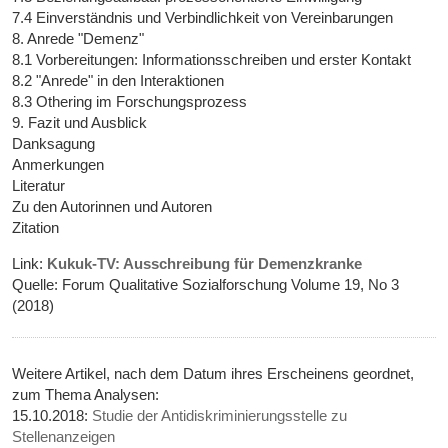
7.4 Einverständnis und Verbindlichkeit von Vereinbarungen
8. Anrede "Demenz"
8.1 Vorbereitungen: Informationsschreiben und erster Kontakt
8.2 "Anrede" in den Interaktionen
8.3 Othering im Forschungsprozess
9. Fazit und Ausblick
Danksagung
Anmerkungen
Literatur
Zu den Autorinnen und Autoren
Zitation
Link:
Kukuk-TV: Ausschreibung für Demenzkranke
Quelle: Forum Qualitative Sozialforschung Volume 19, No 3
(2018)
Weitere Artikel, nach dem Datum ihres Erscheinens geordnet,
zum Thema Analysen:
15.10.2018:
Studie der Antidiskriminierungsstelle zu
Stellenanzeigen