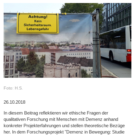
Foto: H.S.
26.10.2018
In diesem Beitrag reflektieren wir ethische Fragen der
qualitativen Forschung mit Menschen mit Demenz anhand
konkreter Projekterfahrungen und stellen theoretische Bezüge
her. In dem Forschungsprojekt "Demenz in Bewegung: Studie