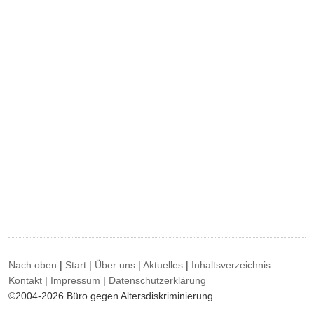
Nach oben
|
Start
|
Über uns
|
Aktuelles
|
Inhaltsverzeichnis
Kontakt
|
Impressum
|
Datenschutzerklärung
©2004-2026 Büro gegen Altersdiskriminierung