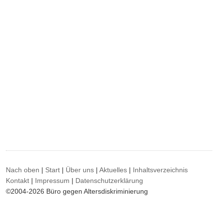
Nach oben
|
Start
|
Über uns
|
Aktuelles
|
Inhaltsverzeichnis
Kontakt
|
Impressum
|
Datenschutzerklärung
©2004-2026 Büro gegen Altersdiskriminierung