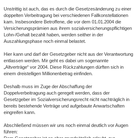
Unstrittig ist auch, das es durch die Gesetzesänderung zu einer
doppelten Verbeitragung bei verschiedenen Fallkonstellationen
kam. Insbesondere Betroffene, die vor dem 01.01.2004 die
Versicherungsprämien aus ihrem sozialversicherungspflichtigen
Lohn-/Gehalt bezahlt haben, werden seither in der
Auszahlungsphase noch einmal belastet.
Hier kann und darf der Gesetzgeber nicht aus der Verantwortung
entlassen werden. Mir geht es dabei um sogenannte
„Altverträge“ vor 2004. Diese Rückzahlungen dürften sich in
einem dreistelligen Millionenbetrag einfinden.
Deshalb muss im Zuge der Abschaffung der
Doppelverbeitragung auch geregelt werden, dass der
Gesetzgeber im Sozialversicherungsrecht nicht nachträglich in
bereits bestehende Verträge und aufgebaute Anwartschaften
eingreifen kann.
Abschließend müssen wir uns noch einmal deutlich vor Augen
führen: