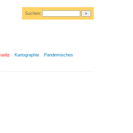
Suchen:
Justiz
Kartographie
Pandemisches