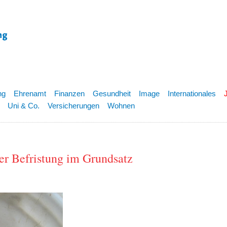
ng
Ehrenamt
Finanzen
Gesundheit
Image
Internationales
Uni & Co.
Versicherungen
Wohnen
er Befristung im Grundsatz