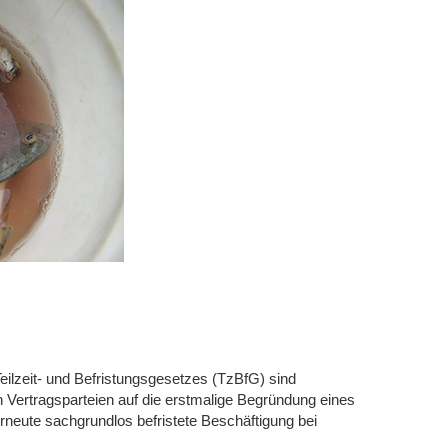
eilzeit- und Befristungsgesetzes (TzBfG) sind
Vertragsparteien auf die erstmalige Begründung eines
erneute sachgrundlos befristete Beschäftigung bei