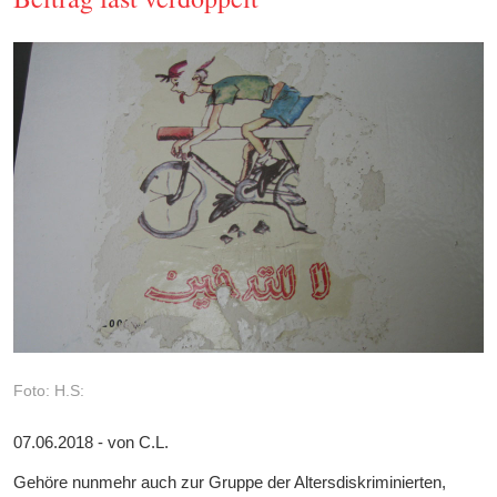
Foto: H.S:
07.06.2018 - von C.L.
Gehöre nunmehr auch zur Gruppe der Altersdiskriminierten,