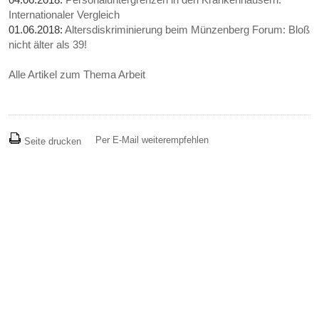
Internationaler Vergleich
01.06.2018:
Altersdiskriminierung beim Münzenberg Forum: Bloß
nicht älter als 39!
Alle Artikel zum Thema Arbeit
Per E-Mail weiterempfehlen
Seite drucken