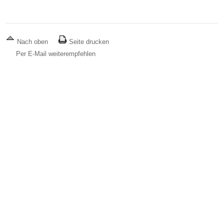
Nach oben
Seite drucken
Per E-Mail weiterempfehlen