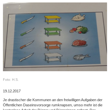
Foto: H.S.
19.12.2017
Je drastischer die Kommunen an den freiwilligen Aufgaben der
Öffentlichen Daseinsvorsorge rumknapsen, umso mehr ist die