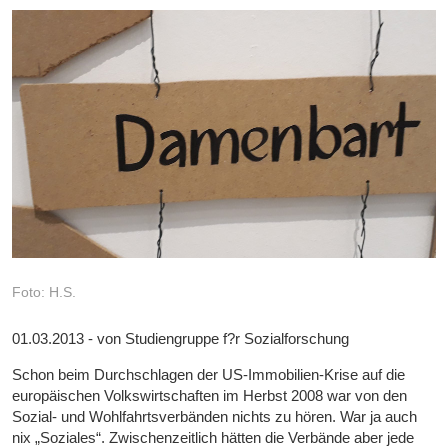
Foto: H.S.
01.03.2013 - von Studiengruppe f?r Sozialforschung
Schon beim Durchschlagen der US-Immobilien-Krise auf die
europäischen Volkswirtschaften im Herbst 2008 war von den
Sozial- und Wohlfahrtsverbänden nichts zu hören. War ja auch
nix „Soziales“. Zwischenzeitlich hätten die Verbände aber jede