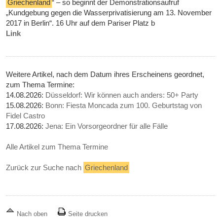
Griechenland
“ – so beginnt der Demonstrationsaufruf
„Kundgebung gegen die Wasserprivatisierung am 13. November
2017 in Berlin“. 16 Uhr auf dem Pariser Platz b
Link
Weitere Artikel, nach dem Datum ihres Erscheinens geordnet,
zum Thema Termine:
14.08.2026:
Düsseldorf: Wir können auch anders: 50+ Party
15.08.2026:
Bonn: Fiesta Moncada zum 100. Geburtstag von
Fidel Castro
17.08.2026:
Jena: Ein Vorsorgeordner für alle Fälle
Alle Artikel zum Thema Termine
Zurück zur Suche nach
Griechenland
Nach oben
Seite drucken