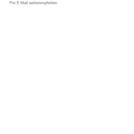
Per E-Mail weiterempfehlen