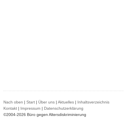
Nach oben
|
Start
|
Über uns
|
Aktuelles
|
Inhaltsverzeichnis
Kontakt
|
Impressum
|
Datenschutzerklärung
©2004-2026 Büro gegen Altersdiskriminierung