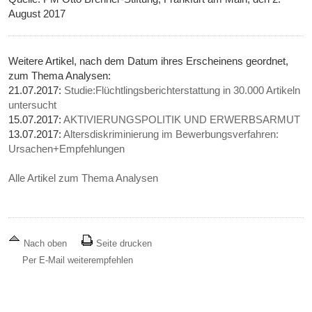
August 2017
Weitere Artikel, nach dem Datum ihres Erscheinens geordnet,
zum Thema Analysen:
21.07.2017:
Studie:Flüchtlingsberichterstattung in 30.000 Artikeln
untersucht
15.07.2017:
AKTIVIERUNGSPOLITIK UND ERWERBSARMUT
13.07.2017:
Altersdiskriminierung im Bewerbungsverfahren:
Ursachen+Empfehlungen
Alle Artikel zum Thema Analysen
Nach oben
Seite drucken
Per E-Mail weiterempfehlen