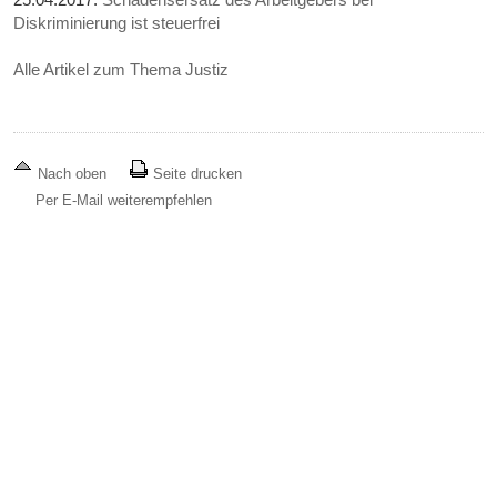
Diskriminierung ist steuerfrei
Alle Artikel zum Thema Justiz
Nach oben
Seite drucken
Per E-Mail weiterempfehlen