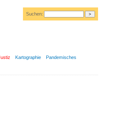
Suchen:
Justiz
Kartographie
Pandemisches