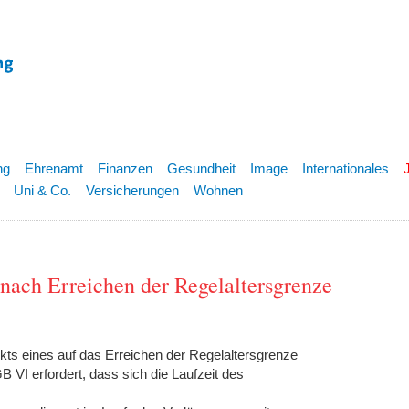
ng
Ehrenamt
Finanzen
Gesundheit
Image
Internationales
Uni & Co.
Versicherungen
Wohnen
nach Erreichen der Regelaltersgrenze
ts eines auf das Erreichen der Regelaltersgrenze
B VI erfordert, dass sich die Laufzeit des