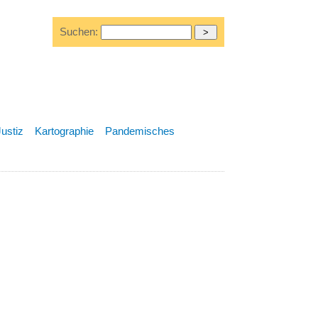
Suchen:
Justiz
Kartographie
Pandemisches