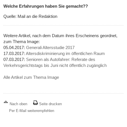
Welche Erfahrungen haben Sie gemacht??
Quelle: Mail an die Redaktion
Weitere Artikel, nach dem Datum ihres Erscheinens geordnet,
zum Thema Image:
05.04.2017:
Generali Altersstudie 2017
17.03.2017:
Altersdiskriminierung im öffentlichen Raum
07.03.2017:
Senioren als Autofahrer: Referate des
Verkehrsgerichtstags bis Juni nicht öffentlich zugänglich
Alle Artikel zum Thema Image
Nach oben
Seite drucken
Per E-Mail weiterempfehlen