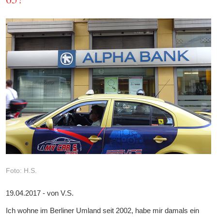
Foto: H.S.
19.04.2017 - von V.S.
Ich wohne im Berliner Umland seit 2002, habe mir damals ein