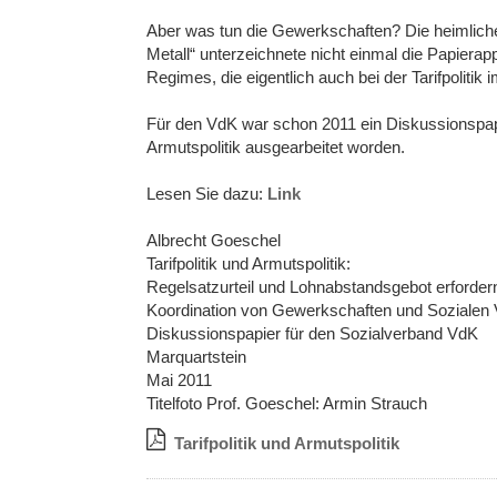
Aber was tun die Gewerkschaften? Die heimliche
Metall“ unterzeichnete nicht einmal die Papier
Regimes, die eigentlich auch bei der Tarifpolitik
Für den VdK war schon 2011 ein Diskussionspapi
Armutspolitik ausgearbeitet worden.
Lesen Sie dazu:
Link
Albrecht Goeschel
Tarifpolitik und Armutspolitik:
Regelsatzurteil und Lohnabstandsgebot erforder
Koordination von Gewerkschaften und Sozialen
Diskussionspapier für den Sozialverband VdK
Marquartstein
Mai 2011
Titelfoto Prof. Goeschel: Armin Strauch
Tarifpolitik und Armutspolitik