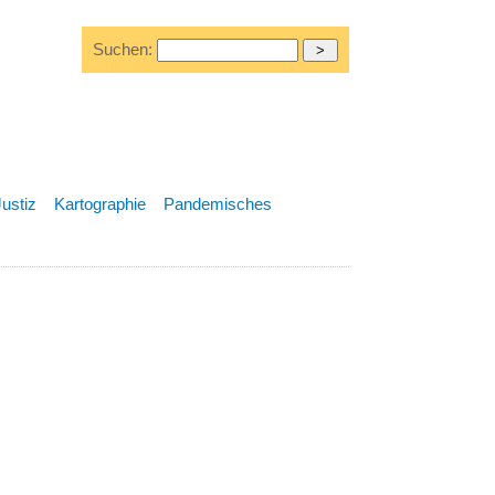
Suchen:
Justiz
Kartographie
Pandemisches