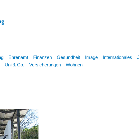
ng
Ehrenamt
Finanzen
Gesundheit
Image
Internationales
Uni & Co.
Versicherungen
Wohnen