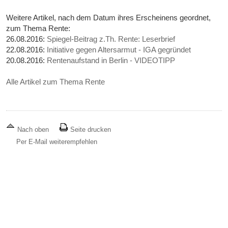
Weitere Artikel, nach dem Datum ihres Erscheinens geordnet,
zum Thema Rente:
26.08.2016:
Spiegel-Beitrag z.Th. Rente: Leserbrief
22.08.2016:
Initiative gegen Altersarmut - IGA gegründet
20.08.2016:
Rentenaufstand in Berlin - VIDEOTIPP
Alle Artikel zum Thema Rente
Nach oben
Seite drucken
Per E-Mail weiterempfehlen