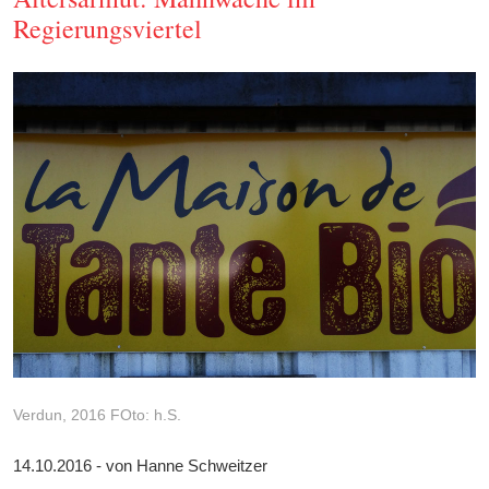
Regierungsviertel
Verdun, 2016 FOto: h.S.
14.10.2016 - von Hanne Schweitzer