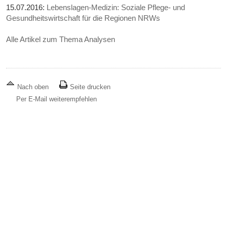
15.07.2016:
Lebenslagen-Medizin: Soziale Pflege- und
Gesundheitswirtschaft für die Regionen NRWs
Alle Artikel zum Thema Analysen
Nach oben
Seite drucken
Per E-Mail weiterempfehlen