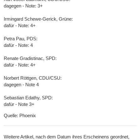
dagegen - Note: 3+
Irmingard Schewe-Gerick, Grüne:
dafür - Note: 4+
Petra Pau, PDS:
dafür - Note: 4
Renate Gradistinac, SPD:
dafür - Note: 4+
Norbert Röttgen, CDU/CSU:
dagegen - Note 4
Sebastian Edathy, SPD:
dafür - Note 3+
Quelle: Phoenix
Weitere Artikel, nach dem Datum ihres Erscheinens geordnet,