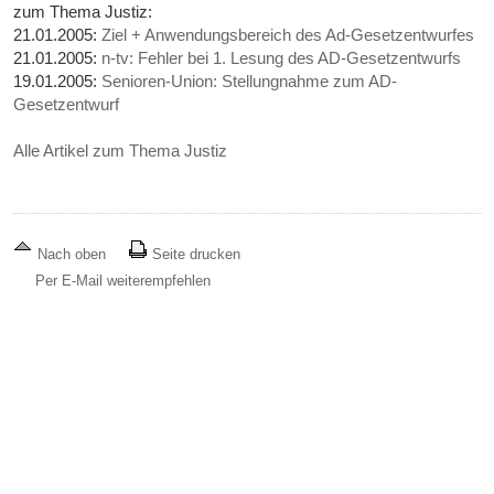
zum Thema Justiz:
21.01.2005:
Ziel + Anwendungsbereich des Ad-Gesetzentwurfes
21.01.2005:
n-tv: Fehler bei 1. Lesung des AD-Gesetzentwurfs
19.01.2005:
Senioren-Union: Stellungnahme zum AD-
Gesetzentwurf
Alle Artikel zum Thema Justiz
Nach oben
Seite drucken
Per E-Mail weiterempfehlen