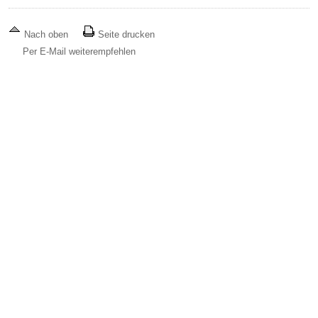
Nach oben
Seite drucken
Per E-Mail weiterempfehlen