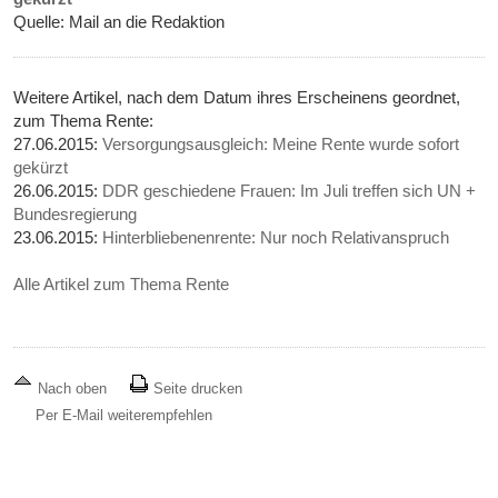
Quelle: Mail an die Redaktion
Weitere Artikel, nach dem Datum ihres Erscheinens geordnet,
zum Thema Rente:
27.06.2015:
Versorgungsausgleich: Meine Rente wurde sofort
gekürzt
26.06.2015:
DDR geschiedene Frauen: Im Juli treffen sich UN +
Bundesregierung
23.06.2015:
Hinterbliebenenrente: Nur noch Relativanspruch
Alle Artikel zum Thema Rente
Nach oben
Seite drucken
Per E-Mail weiterempfehlen