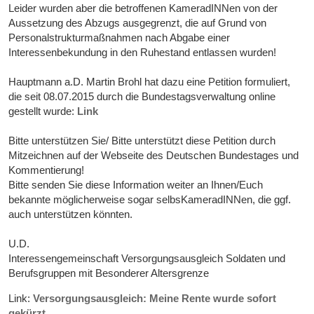
Leider wurden aber die betroffenen KameradINNen von der
Aussetzung des Abzugs ausgegrenzt, die auf Grund von
Personalstrukturmaßnahmen nach Abgabe einer
Interessenbekundung in den Ruhestand entlassen wurden!
Hauptmann a.D. Martin Brohl hat dazu eine Petition formuliert,
die seit 08.07.2015 durch die Bundestagsverwaltung online
gestellt wurde:
Link
Bitte unterstützen Sie/ Bitte unterstützt diese Petition durch
Mitzeichnen auf der Webseite des Deutschen Bundestages und
Kommentierung!
Bitte senden Sie diese Information weiter an Ihnen/Euch
bekannte möglicherweise sogar selbsKameradINNen, die ggf.
auch unterstützen könnten.
U.D.
Interessengemeinschaft Versorgungsausgleich Soldaten und
Berufsgruppen mit Besonderer Altersgrenze
Link:
Versorgungsausgleich: Meine Rente wurde sofort
gekürzt