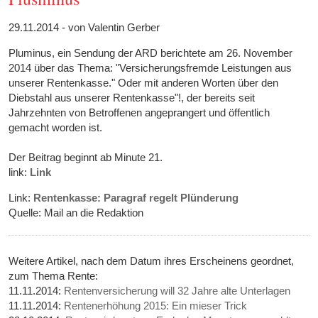
29.11.2014 - von Valentin Gerber
Pluminus, ein Sendung der ARD berichtete am 26. November
2014 über das Thema: "Versicherungsfremde Leistungen aus
unserer Rentenkasse." Oder mit anderen Worten über den
Diebstahl aus unserer Rentenkasse"!, der bereits seit
Jahrzehnten von Betroffenen angeprangert und öffentlich
gemacht worden ist.
Der Beitrag beginnt ab Minute 21.
link:
Link
Link:
Rentenkasse: Paragraf regelt Plünderung
Quelle: Mail an die Redaktion
Weitere Artikel, nach dem Datum ihres Erscheinens geordnet,
zum Thema Rente:
11.11.2014:
Rentenversicherung will 32 Jahre alte Unterlagen
11.11.2014:
Rentenerhöhung 2015: Ein mieser Trick