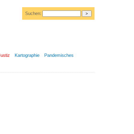
Suchen:
Justiz
Kartographie
Pandemisches