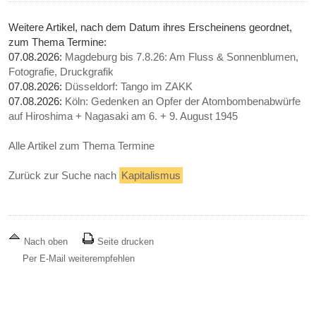
Weitere Artikel, nach dem Datum ihres Erscheinens geordnet,
zum Thema Termine:
07.08.2026:
Magdeburg bis 7.8.26: Am Fluss & Sonnenblumen,
Fotografie, Druckgrafik
07.08.2026:
Düsseldorf: Tango im ZAKK
07.08.2026:
Köln: Gedenken an Opfer der Atombombenabwürfe
auf Hiroshima + Nagasaki am 6. + 9. August 1945
Alle Artikel zum Thema Termine
Zurück zur Suche nach
Kapitalismus
Nach oben
Seite drucken
Per E-Mail weiterempfehlen