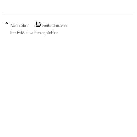
Nach oben
Seite drucken
Per E-Mail weiterempfehlen