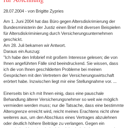
28.07.2004 - von Brigitte Zypries
Am 1. Juni 2004 hat das Büro gegen Altersdiskrimierung der
Bundesministerin der Justiz einen Brief mit diversen Beispielen
für Altersdiskriminierung durch Versicherungsunternehmen
geschickt.
Am 28. Juli bekamen wir Antwort.
Daraus ein Auszug:
"Ich habe den Infobrief mit großem Interesse gelesen; die von
Ihnen angeführten Fälle sind beeindruckend. Sie wissen, dass
ich die von Ihnen geschilderten Probleme bei meinen
Gesprächen mit den Vertretern der Versicherungswirtschaft
erörtert habe. Inzwischen liegt mir eine Stellungnahme vor. ...
Einerseits bin ich mit Ihnen einig, dass eine pauschale
Behandlung älterer Versicherungsnehmer so weit wie möglich
vermieden werden muss; nur die Tatsache, dass eine bestimmte
Altersgrenze erreicht wird, reicht meines Erachtens nicht ohne
weiteres aus, um den Abschluss eines Vertrages abzulehnen
oder deutlich höhere Beiträge zu verlangen. Gegen ein