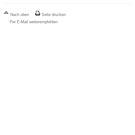
Nach oben
Seite drucken
Per E-Mail weiterempfehlen