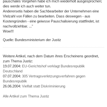
pauschales Vorgehen habe ich mich wiederholt ausgesprochen;
dies werde ich auch weiter tun.
Anderersetis haben die Sachbearbeiter der Unternehmen eine
VIelzahl von Fällen zu bearbeiten. Dass deswegen - aus
Kostengründen - eine geiwsse Pauschalisierung stattfindet, ist
nachvollziehbar. ..."
Wow!!!
Quelle: Bundesministerium der Justiz
Weitere Artikel, nach dem Datum ihres Erscheinens geordnet,
zum Thema Justiz:
19.07.2004:
EU-Gerichtshof verklagt Bundesrepublik
Deutschland
07.07.2004:
305 Vertragsverletzungsverfahren gegen
Bundesrepublik
26.06.2004:
Vielfalt statt Diskriminierung
Alle Artikel zum Thema Justiz