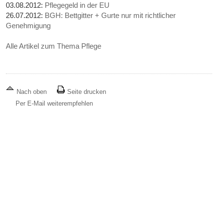
03.08.2012:
Pflegegeld in der EU
26.07.2012:
BGH: Bettgitter + Gurte nur mit richtlicher
Genehmigung
Alle Artikel zum Thema Pflege
Nach oben
Seite drucken
Per E-Mail weiterempfehlen