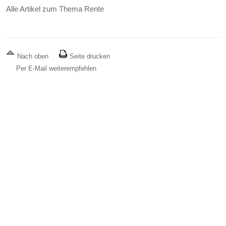
Alle Artikel zum Thema Rente
Nach oben
Seite drucken
Per E-Mail weiterempfehlen