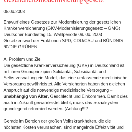
08.09.2003
Entwurf eines Gesetzes zur Modernisierung der gesetzlichen
Krankenversicherung (GKV-Modernisierungsgesetz – GMG)
Deutscher Bundestag 15. Wahlperiode 08. 09. 2003
Gesetzentwurf der Fraktionen SPD, CDU/CSU und BÜNDNIS
90/DIE GRÜNEN
A. Problem und Ziel
Die gesetzliche Krankenversicherung (GKV) in Deutschland ist
mit ihren Grundprinzipien Solidarität, Subsidiarität und
Selbstverwaltung ein Modell, das eine umfassende medizinische
Versorgung gewährleistet. Alle Versicherten haben den gleichen
Anspruch auf die notwendige medizinische Versorgung –
unabhängig von Alter
, Geschlecht und Einkommen. Damit dies
auch in Zukunft gewährleistet bleibt, muss das Sozialsystem
grundlegend reformiert werden. (Achtung!!!?
Gerade im Bereich der großen Volkskrankheiten, die die
höchsten Kosten verursachen, sind mangelnde Effektivität und