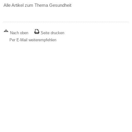
Alle Artikel zum Thema Gesundheit
Nach oben
Seite drucken
Per E-Mail weiterempfehlen