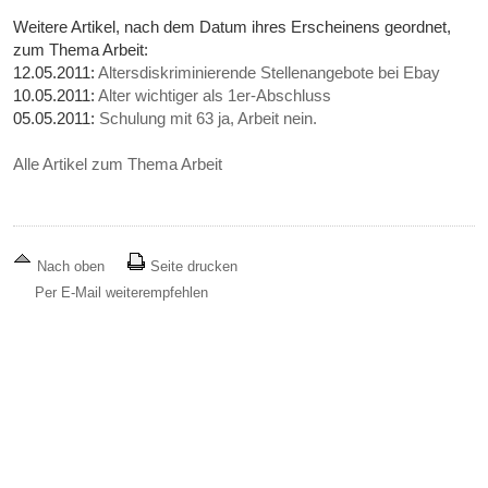
Weitere Artikel, nach dem Datum ihres Erscheinens geordnet,
zum Thema Arbeit:
12.05.2011:
Altersdiskriminierende Stellenangebote bei Ebay
10.05.2011:
Alter wichtiger als 1er-Abschluss
05.05.2011:
Schulung mit 63 ja, Arbeit nein.
Alle Artikel zum Thema Arbeit
Nach oben
Seite drucken
Per E-Mail weiterempfehlen