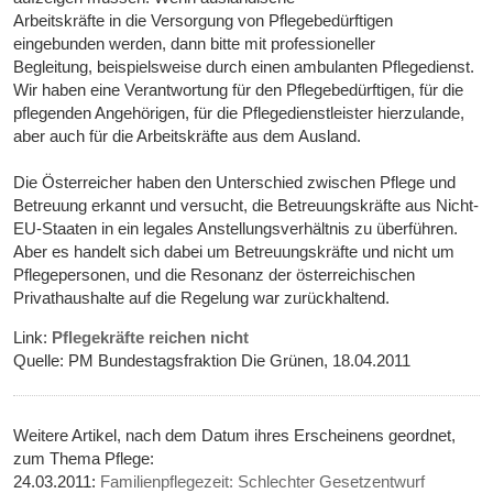
Arbeitskräfte in die Versorgung von Pflegebedürftigen
eingebunden werden, dann bitte mit professioneller
Begleitung, beispielsweise durch einen ambulanten Pflegedienst.
Wir haben eine Verantwortung für den Pflegebedürftigen, für die
pflegenden Angehörigen, für die Pflegedienstleister hierzulande,
aber auch für die Arbeitskräfte aus dem Ausland.
Die Österreicher haben den Unterschied zwischen Pflege und
Betreuung erkannt und versucht, die Betreuungskräfte aus Nicht-
EU-Staaten in ein legales Anstellungsverhältnis zu überführen.
Aber es handelt sich dabei um Betreuungskräfte und nicht um
Pflegepersonen, und die Resonanz der österreichischen
Privathaushalte auf die Regelung war zurückhaltend.
Link:
Pflegekräfte reichen nicht
Quelle: PM Bundestagsfraktion Die Grünen, 18.04.2011
Weitere Artikel, nach dem Datum ihres Erscheinens geordnet,
zum Thema Pflege:
24.03.2011:
Familienpflegezeit: Schlechter Gesetzentwurf