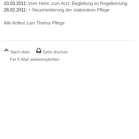
10.03.2011:
Vom Heim zum Arzt: Begleitung ist Regelleistung
28.02.2011:
+ Neuorientierung der stationären Pflege
Alle Artikel zum Thema Pflege
Nach oben
Seite drucken
Per E-Mail weiterempfehlen