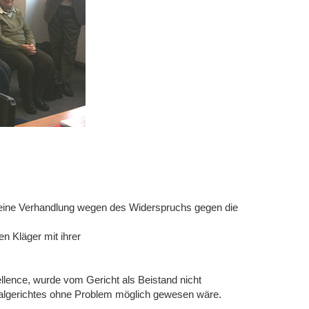
eine Verhandlung wegen des Widerspruchs gegen die
n Kläger mit ihrer
llence, wurde vom Gericht als Beistand nicht
ialgerichtes ohne Problem möglich gewesen wäre.