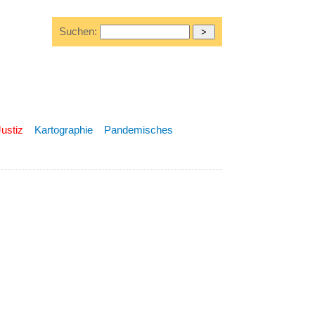
Suchen:
Justiz
Kartographie
Pandemisches