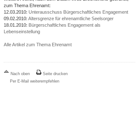
zum Thema Ehrenamt:
12.03.2010:
Unterausschuss Bürgerschaftliches Engagement
09.02.2010:
Altersgrenze für ehrenamtliche Seelsorger
18.01.2010:
Bürgerschaftliches Engagement als
Lebenseinstellung
Alle Artikel zum Thema Ehrenamt
Nach oben
Seite drucken
Per E-Mail weiterempfehlen