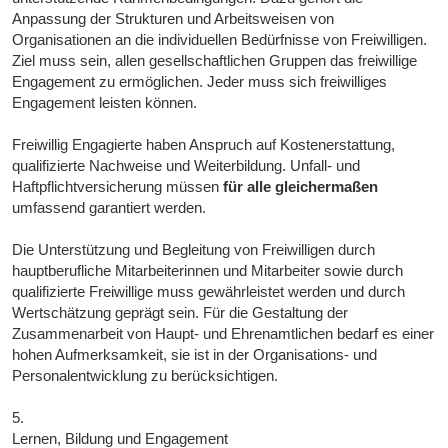
Anpassung der Strukturen und Arbeitsweisen von
Organisationen an die individuellen Bedürfnisse von Freiwilligen.
Ziel muss sein, allen gesellschaftlichen Gruppen das freiwillige
Engagement zu ermöglichen. Jeder muss sich freiwilliges
Engagement leisten können.
Freiwillig Engagierte haben Anspruch auf Kostenerstattung,
qualifizierte Nachweise und Weiterbildung. Unfall- und
Haftpflichtversicherung müssen
für alle gleichermaßen
umfassend garantiert werden.
Die Unterstützung und Begleitung von Freiwilligen durch
hauptberufliche Mitarbeiterinnen und Mitarbeiter sowie durch
qualifizierte Freiwillige muss gewährleistet werden und durch
Wertschätzung geprägt sein. Für die Gestaltung der
Zusammenarbeit von Haupt- und Ehrenamtlichen bedarf es einer
hohen Aufmerksamkeit, sie ist in der Organisations- und
Personalentwicklung zu berücksichtigen.
5.
Lernen, Bildung und Engagement