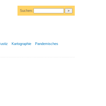
Suchen:
Justiz
Kartographie
Pandemisches