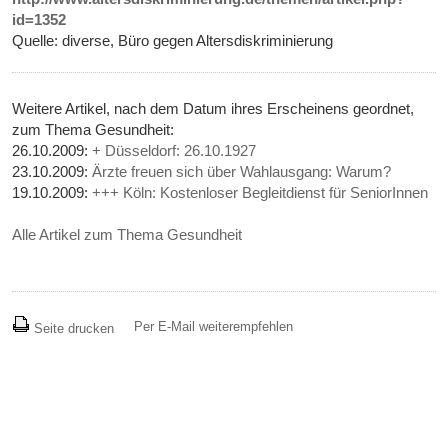
id=1352
Quelle: diverse, Büro gegen Altersdiskriminierung
Weitere Artikel, nach dem Datum ihres Erscheinens geordnet,
zum Thema Gesundheit:
26.10.2009:
+ Düsseldorf: 26.10.1927
23.10.2009:
Ärzte freuen sich über Wahlausgang: Warum?
19.10.2009:
+++ Köln: Kostenloser Begleitdienst für SeniorInnen
Alle Artikel zum Thema Gesundheit
Per E-Mail weiterempfehlen
Seite drucken