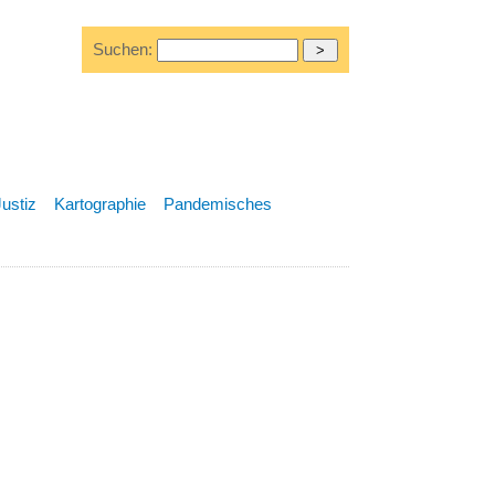
Suchen:
Justiz
Kartographie
Pandemisches