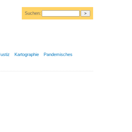
Suchen:
Justiz
Kartographie
Pandemisches