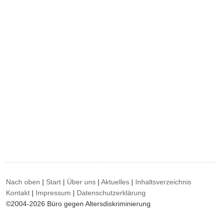
Nach oben
|
Start
|
Über uns
|
Aktuelles
|
Inhaltsverzeichnis
Kontakt
|
Impressum
|
Datenschutzerklärung
©2004-2026 Büro gegen Altersdiskriminierung