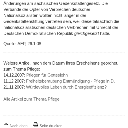
Änderungen am sächsischen Gedenkstättengesetz. Die
Verbände der Opfer von Verbrechen deutscher
Nationalsozialisten wollten nicht länger in der
Gedenkstättenstiftung vertreten sein, weil diese tatsächlich die
nationalsozialistischen deutschen Verbrechen mit Unrecht der
Deutschen Demokratischen Republik
gleichgesetzt
hatte.
Quelle: AFP, 26.1.08
Weitere Artikel, nach dem Datum ihres Erscheinens geordnet,
zum Thema Pflege:
14.12.2007:
Pflegen für Gotteslohn
11.12.2007:
Freiheitsberaubung Entmündigung - Pflege in D.
21.11.2007:
Würdevolles Leben durch Energieeffizienz?
Alle Artikel zum Thema Pflege
Nach oben
Seite drucken