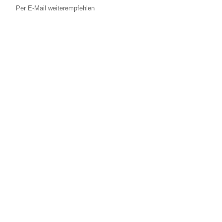
Per E-Mail weiterempfehlen