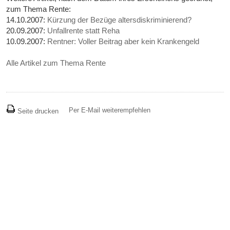
zum Thema Rente:
14.10.2007:
Kürzung der Bezüge altersdiskriminierend?
20.09.2007:
Unfallrente statt Reha
10.09.2007:
Rentner: Voller Beitrag aber kein Krankengeld
Alle Artikel zum Thema Rente
Per E-Mail weiterempfehlen
Seite drucken