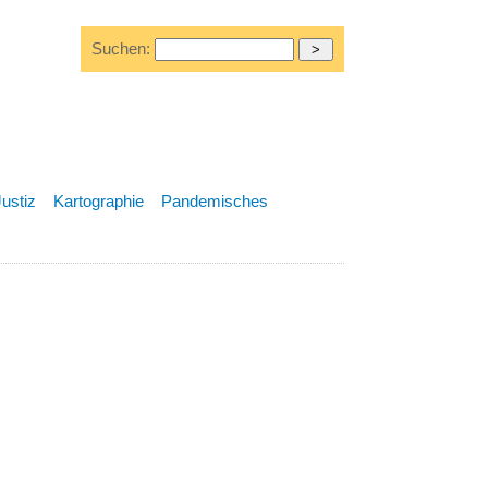
Suchen:
Justiz
Kartographie
Pandemisches