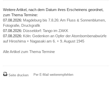
Weitere Artikel, nach dem Datum ihres Erscheinens geordnet,
zum Thema Termine:
07.08.2026:
Magdeburg bis 7.8.26: Am Fluss & Sonnenblumen,
Fotografie, Druckgrafik
07.08.2026:
Düsseldorf: Tango im ZAKK
07.08.2026:
Köln: Gedenken an Opfer der Atombombenabwürfe
auf Hiroshima + Nagasaki am 6. + 9. August 1945
Alle Artikel zum Thema Termine
Per E-Mail weiterempfehlen
Seite drucken