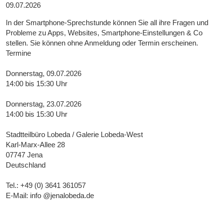
09.07.2026
In der Smartphone-Sprechstunde können Sie all ihre Fragen und
Probleme zu Apps, Websites, Smartphone-Einstellungen & Co
stellen. Sie können ohne Anmeldung oder Termin erscheinen.
Termine
Donnerstag, 09.07.2026
14:00 bis 15:30 Uhr
Donnerstag, 23.07.2026
14:00 bis 15:30 Uhr
Stadtteilbüro Lobeda / Galerie Lobeda-West
Karl-Marx-Allee 28
07747 Jena
Deutschland
Tel.: +49 (0) 3641 361057
E-Mail: info @jenalobeda.de